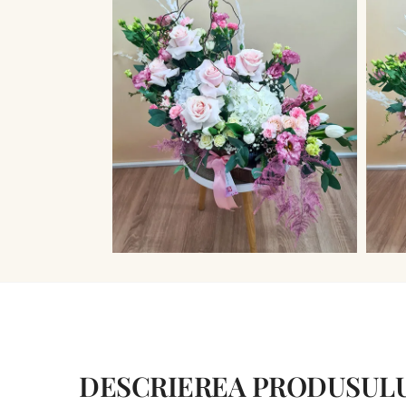
DESCRIEREA PRODUSUL