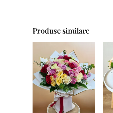
Produse similare