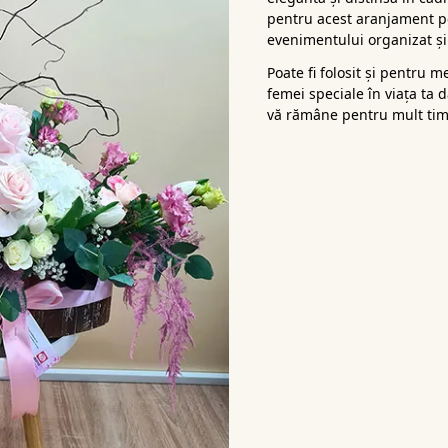
pentru acest aranjament pe
evenimentului organizat și 
Poate fi folosit și pentru m
femei speciale în viața ta 
vă rămâne pentru mult tim