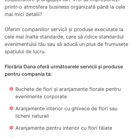
printr-o atmosfera business organizată până la cele
mai mici detalii?
Oferim companiilor servicii și produse executate la
cele mai înalte standarde, care să ridice standardul
evenimentului tău sau să aducă un plus de frumusețe
spațiului de lucru.
Florăria Dana oferă următoarele servicii și produse
pentru compania ta:
Buchete de flori și aranjamente florale pentru
evenimente corporate
Aranjamente interior cu ghivece de flori sau
licheni naturali
Aranjamente pentru interior cu flori tăiate