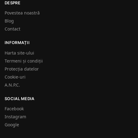
DESPRE
Povestea noastră
Blog
Contact
INFORMAȚII
Harta site-ului
Termeni și condiții
Protecția datelor
Cookie-uri
A.N.P.C.
SOCIAL MEDIA
Facebook
Instagram
Google