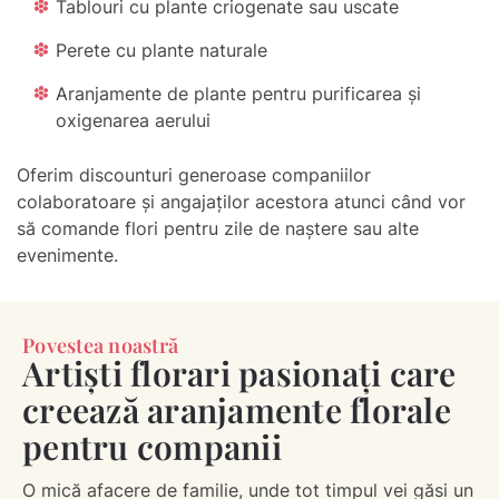
Tablouri cu plante criogenate sau uscate
Perete cu plante naturale
Aranjamente de plante pentru purificarea și
oxigenarea aerului
Oferim discounturi generoase companiilor
colaboratoare și angajaților acestora atunci când vor
să comande flori pentru zile de naștere sau alte
evenimente.
Povestea noastră
Artiști florari pasionați care
creează aranjamente florale
pentru companii
O mică afacere de familie, unde tot timpul vei găsi un