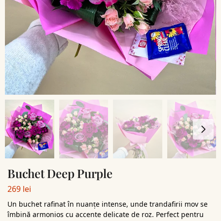
Buchet Deep Purple
269
lei
Un buchet rafinat în nuanțe intense, unde trandafirii mov se
îmbină armonios cu accente delicate de roz. Perfect pentru