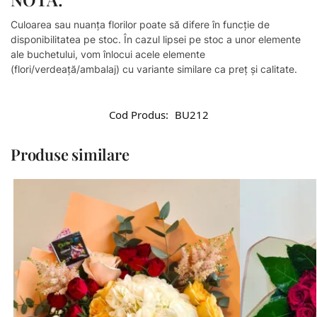
Culoarea sau nuanţa florilor poate să difere în funcție de
disponibilitatea pe stoc. În cazul lipsei pe stoc a unor elemente
ale buchetului, vom înlocui acele elemente
(flori/verdeață/ambalaj) cu variante similare ca preț și calitate.
Cod Produs:
BU212
Produse similare