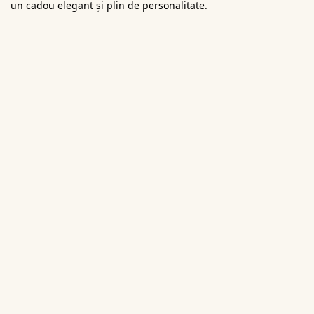
un cadou elegant și plin de personalitate.