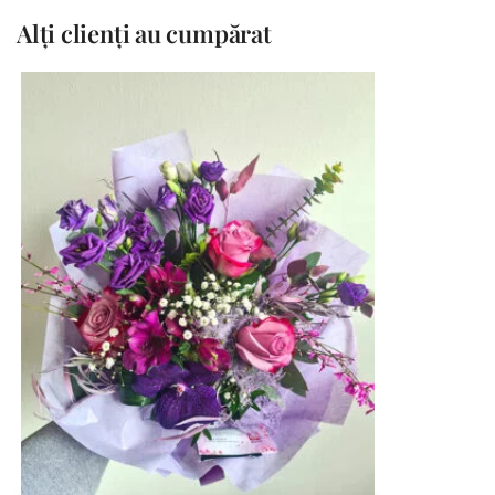
Alți clienți au cumpărat