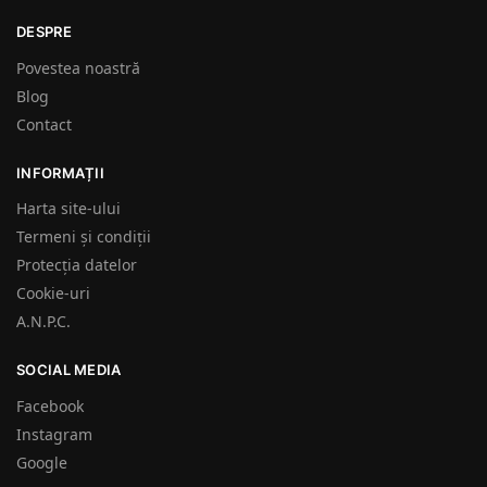
DESPRE
Povestea noastră
Blog
Contact
INFORMAȚII
Harta site-ului
Termeni și condiții
Protecția datelor
Cookie-uri
A.N.P.C.
SOCIAL MEDIA
Facebook
Instagram
Google