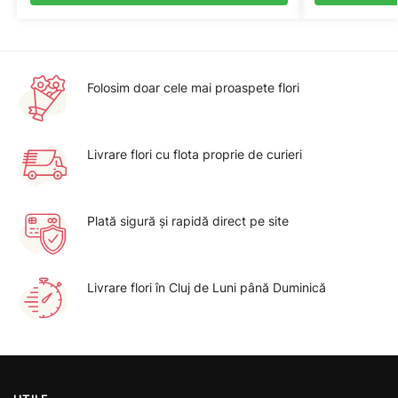
Folosim doar cele mai proaspete flori
Livrare flori cu flota proprie de curieri
Plată sigură şi rapidă direct pe site
Livrare flori în Cluj de Luni până Duminică