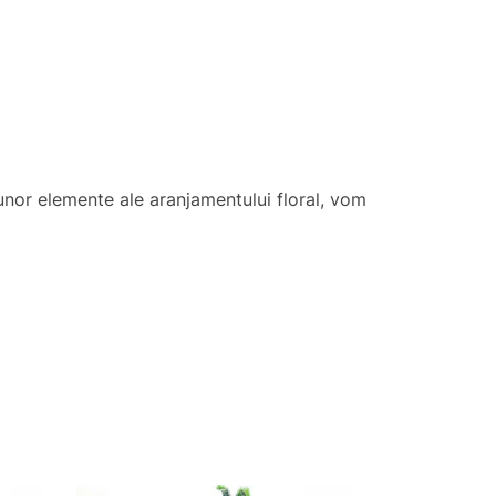
a unor elemente ale aranjamentului floral, vom