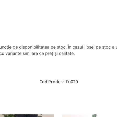
uncţie de disponibilitatea pe stoc. În cazul lipsei pe stoc 
u variante similare ca preț și calitate.
Cod Produs:
Fu020