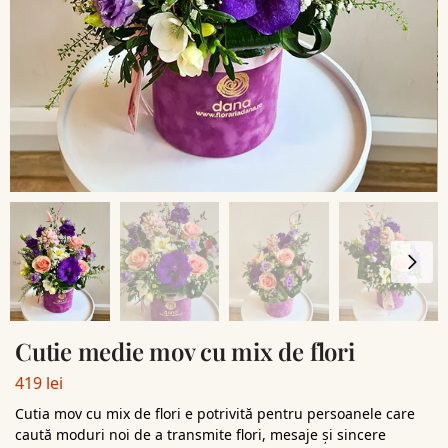
Cutie medie mov cu mix de flori
419
lei
Cutia mov cu mix de flori e potrivită pentru persoanele care
caută moduri noi de a transmite flori, mesaje și sincere