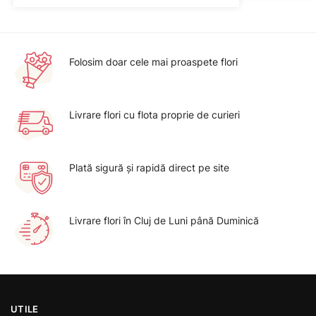
Folosim doar cele mai proaspete flori
Livrare flori cu flota proprie de curieri
Plată sigură şi rapidă direct pe site
Livrare flori în Cluj de Luni până Duminică
UTILE