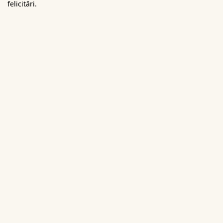
felicitări.