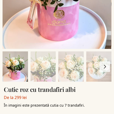
Cutie roz cu trandafiri albi
De la
299
lei
În imagini este prezentată cutia cu 7 trandafiri.