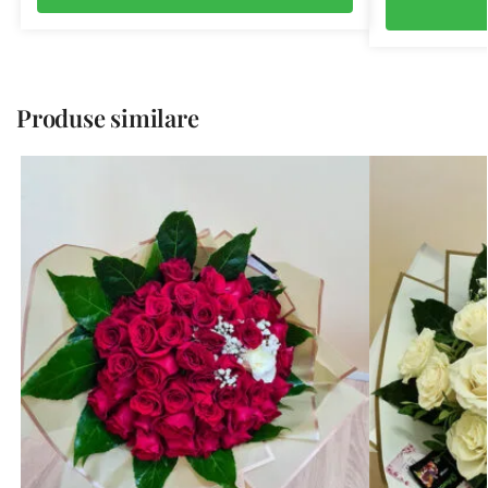
Produse similare