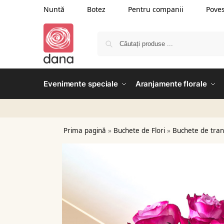
Nuntă
Botez
Pentru companii
Poves
Evenimente speciale
Aranjamente florale
Prima pagină
»
Buchete de Flori
»
Buchete de tran