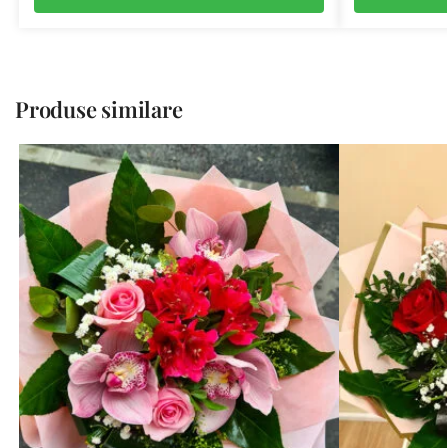
Produse similare