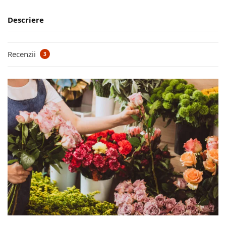
Descriere
Recenzii
3