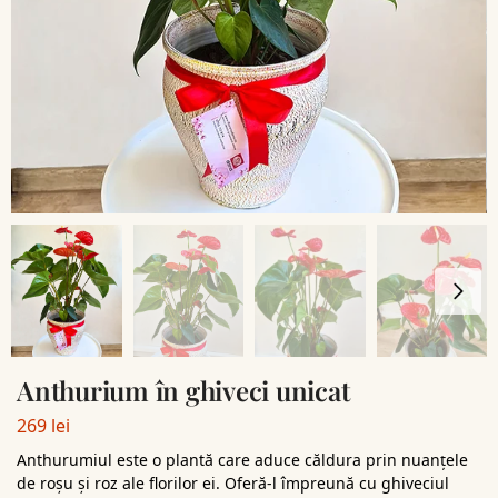
Anthurium în ghiveci unicat
269
lei
Anthurumiul este o plantă care aduce căldura prin nuanțele
de roșu și roz ale florilor ei. Oferă-l împreună cu ghiveciul