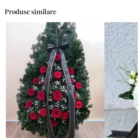
Produse similare