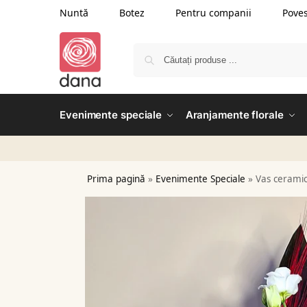
Nuntă
Botez
Pentru companii
Poves
Evenimente speciale
Aranjamente florale
Prima pagină
»
Evenimente Speciale
»
Vas ceramic