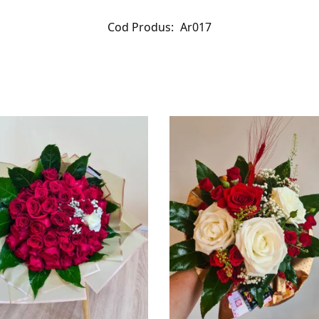
Cod Produs:
Ar017