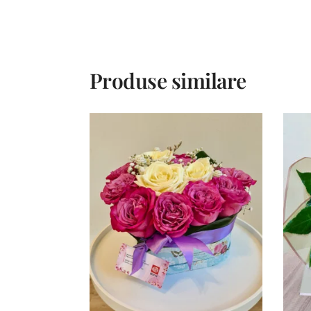
Produse similare