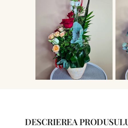
DESCRIEREA PRODUSUL