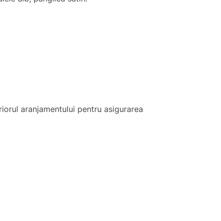
riorul aranjamentului pentru asigurarea