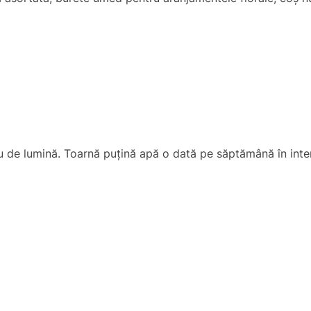
u de lumină. Toarnă puțină apă o dată pe săptămână în inte