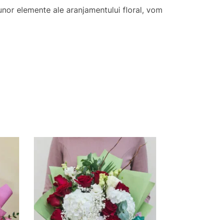
a unor elemente ale aranjamentului floral, vom