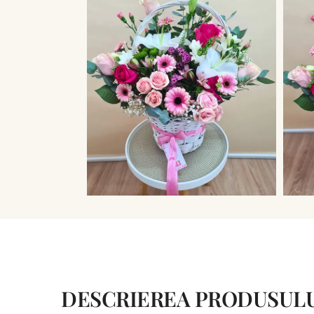
DESCRIEREA PRODUSUL