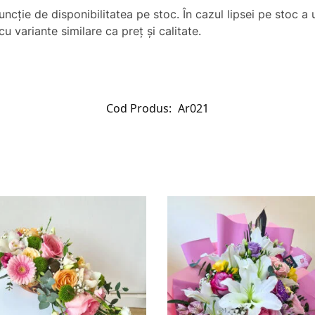
uncţie de disponibilitatea pe stoc. În cazul lipsei pe stoc 
u variante similare ca preț și calitate.
Cod Produs:
Ar021