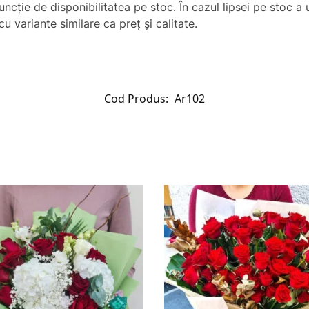
uncţie de disponibilitatea pe stoc. În cazul lipsei pe stoc 
u variante similare ca preț și calitate.
Cod Produs:
Ar102