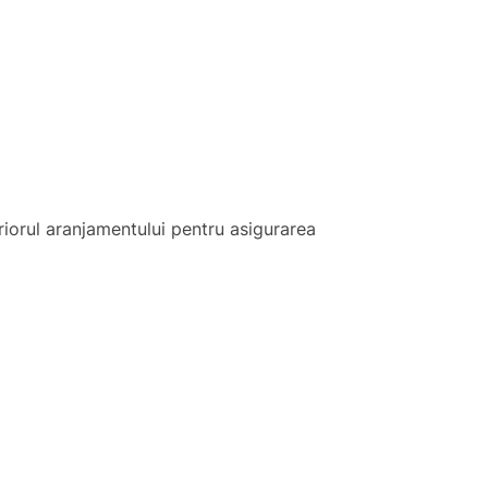
riorul aranjamentului pentru asigurarea