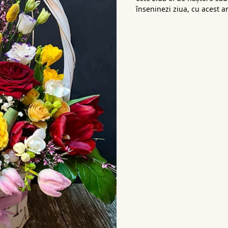
înseninezi ziua, cu acest 