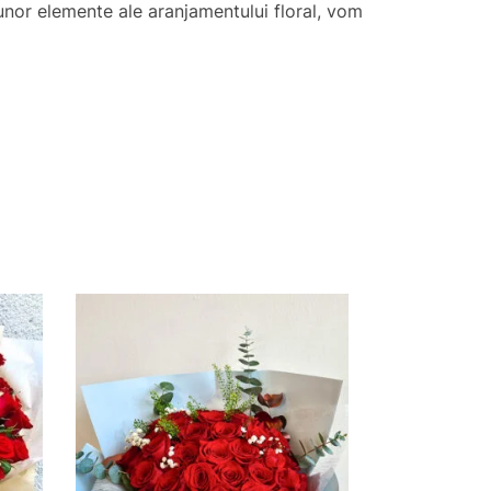
a unor elemente ale aranjamentului floral, vom