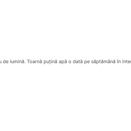
u de lumină. Toarnă puțină apă o dată pe săptămână în inte