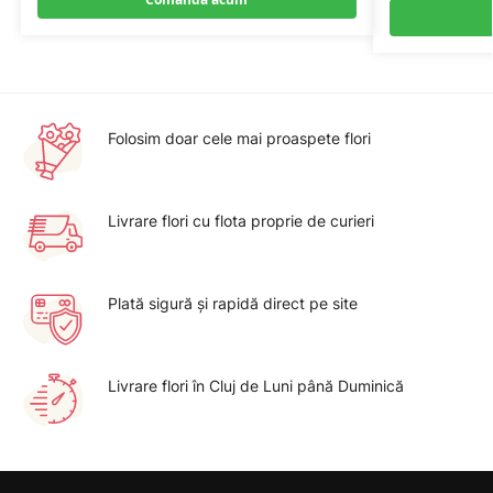
Folosim doar cele mai proaspete flori
Livrare flori cu flota proprie de curieri
Plată sigură şi rapidă direct pe site
Livrare flori în Cluj de Luni până Duminică