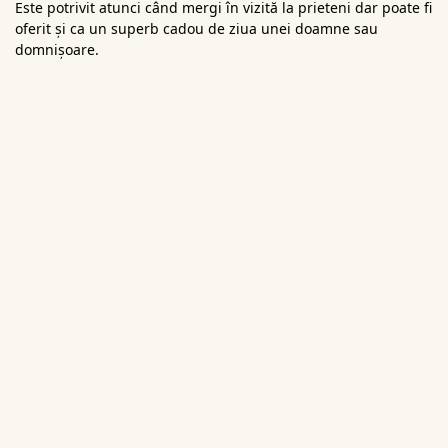
Este potrivit atunci când mergi în vizită la prieteni dar poate fi
oferit și ca un superb cadou de ziua unei doamne sau
domnișoare.