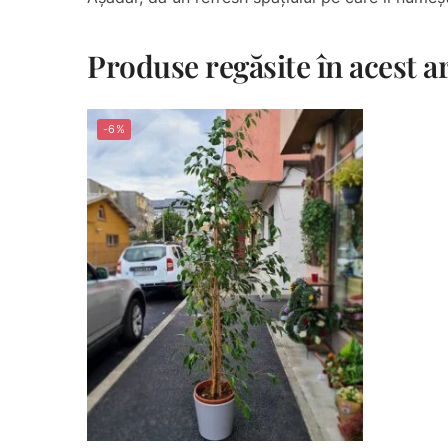
Produse regăsite în acest ar
-6%