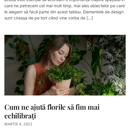
care ne petrecem cel mai mult timp, mai ales obiectelor pe care
le alegem să facă parte din acest tablou. Elementele de design
sunt cireașa de pe tort când vine vorba de […]
Cum ne ajută florile să fim mai
echilibrați
MARTIE 4, 2022