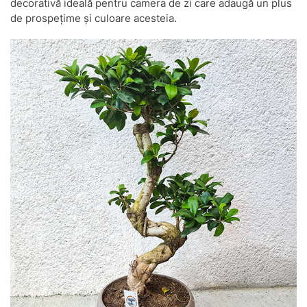
decorativă ideală pentru camera de zi care adaugă un plus
de prospețime și culoare acesteia.