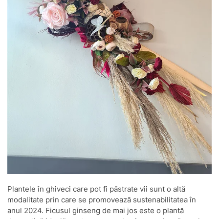
Plantele în ghiveci care pot fi păstrate vii sunt o altă
modalitate prin care se promovează sustenabilitatea în
anul 2024. Ficusul ginseng de mai jos este o plantă