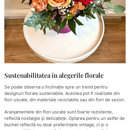
Sustenabilitatea în alegerile florale
Se poate observa o înclinație spre un trend pentru
designuri florale sustenabile. Acestea pot fi realizate din
flori uscate, din materiale reciclabile sau din flori de sezon.
Aranjamentele din flori uscate sunt foarte rezistente,
reflectă nostalgie și delicatețe. Optarea pentru un astfel de
buchet reflectă nu doar preferințele vintage, ci și o