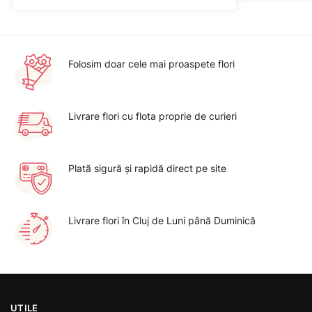
Folosim doar cele mai proaspete flori
Livrare flori cu flota proprie de curieri
Plată sigură şi rapidă direct pe site
Livrare flori în Cluj de Luni până Duminică
UTILE