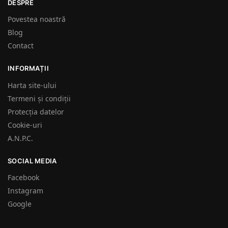
DESPRE
Povestea noastră
Blog
Contact
INFORMAȚII
Harta site-ului
Termeni și condiții
Protecția datelor
Cookie-uri
A.N.P.C.
SOCIAL MEDIA
Facebook
Instagram
Google