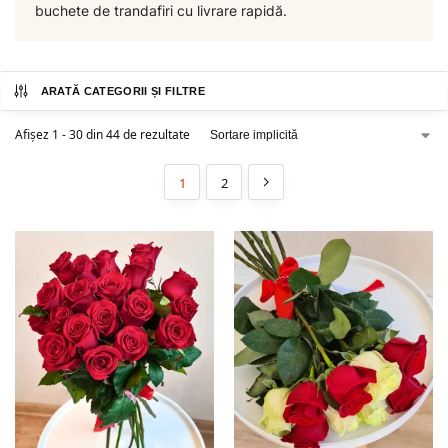
buchete de trandafiri cu livrare rapidă.
ARATĂ CATEGORII ȘI FILTRE
Afișez 1 - 30 din 44 de rezultate
1
2