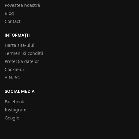
Povestea noastră
Blog
Contact
INFORMAȚII
Harta site-ului
Termeni și condiții
Protecția datelor
Cookie-uri
A.N.P.C.
SOCIAL MEDIA
Facebook
Instagram
Google