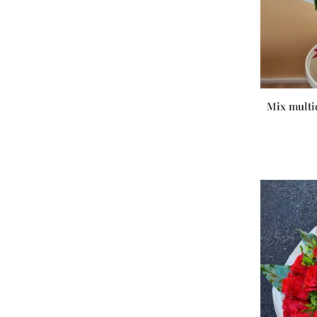
Mix multic