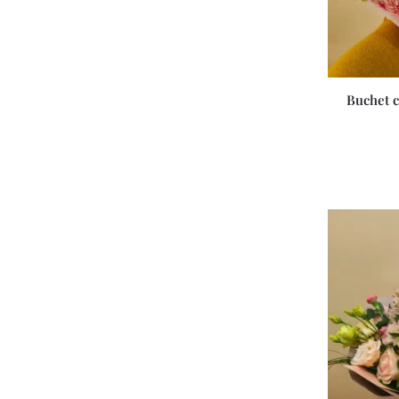
Buchet c