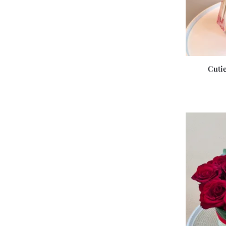
Cutie