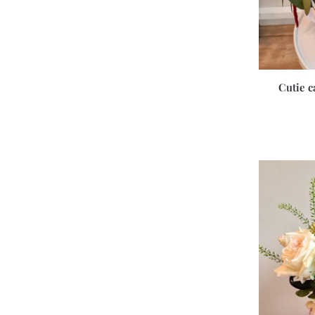
Cutie c